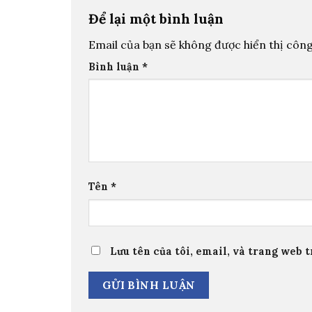
Để lại một bình luận
Email của bạn sẽ không được hiển thị công
Bình luận
*
Tên
*
Lưu tên của tôi, email, và trang web t