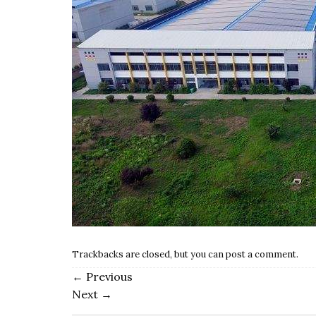
Trackbacks are closed, but you can
post a comment
.
←
Previous
Next
→