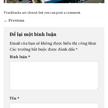
Trackbacks are closed, but you can
post a comment
.
←
Previous
Để lại một bình luận
Email của bạn sẽ không được hiển thị công khai.
Các trường bắt buộc được đánh dấu
*
Bình luận
*
Tên
*