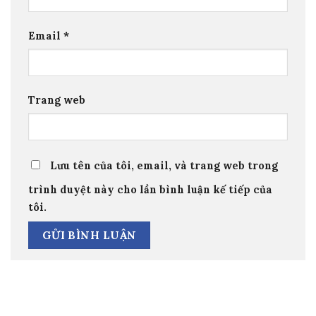
Email
*
Trang web
Lưu tên của tôi, email, và trang web trong
trình duyệt này cho lần bình luận kế tiếp của
tôi.